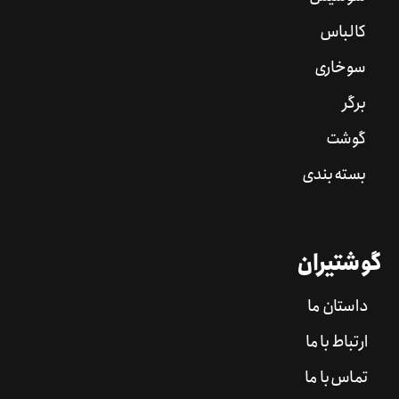
کالباس
سوخاری
برگر
گوشت
بسته بندی
گوشتیران
داستان ما
ارتباط با ما
تماس با ما