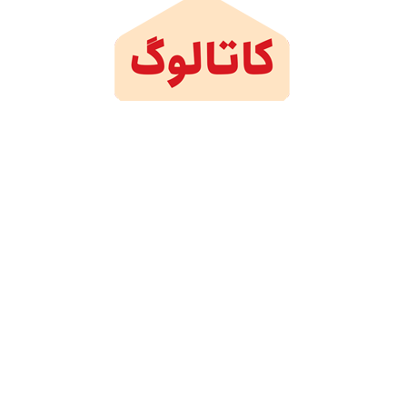
فارسی