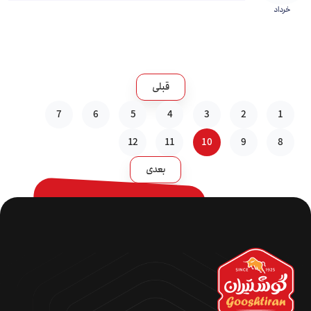
خرداد
قبلی
7
6
5
4
3
2
1
12
11
10
9
8
بعدی