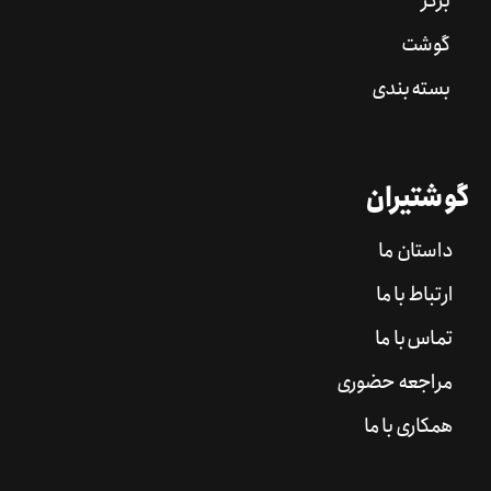
برگر
گوشت
بسته بندی
گوشتیران
داستان ما
ارتباط با ما
تماس با ما
مراجعه حضوری
همکاری با ما