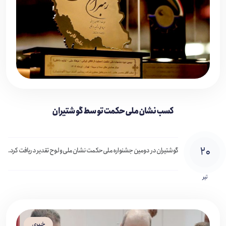
کسب نشان ملی حکمت توسط گوشتیران
۲۰
گوشتیران در دومین جشنواره ملی حکمت نشان ملی و لوح تقدیر دریافت کرد.
تیر
خبری