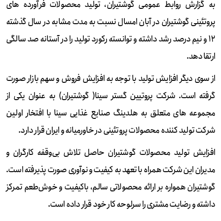
به گزارش روابط عمومی گوشتیران، تولید محصولات فرآورده های
پروتئینی گوشتیران در آبان امسال نسبت به مدت مشابه در سال گذشته
۱۲ و نیم درصد رشد داشته و توانسته رکورد تولید را در آستانه صد سالگی
ارتقا دهد.
از سوی دیگر افزایش تولید با توجه به افزایش فروش و سهم بازار صورت
گرفته است. شرکت پروتیین گستر سینا( گوشتیران) به عنوان یکی از
مجموعه های متعلق به هلدینگ صنایع غذایی سینا با افتخار اولین
شرکت تولید کننده محصولات پروتئینی در خاورمیانه و ایران قرار دارد.
افزایش تولید محصولات گوشتیران حاصل تلاش بی‌وقفه کارگران و
مدیران این شرکت همراه با تعهد به کیفیت و نوآوری صورت پذیرفته است.
گوشتیران همواره بر ارائه محصولاتی سالم، باکیفیت و خوش‌طعم تمرکز
داشته‌ و رضایت مشتری را سرلوحه کار خود قرار داده‌ است.