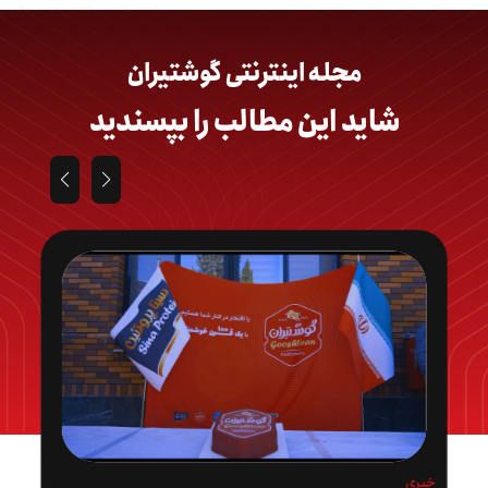
مجله اینترنتی گوشتیران
شاید این مطالب را بپسندید
خبری