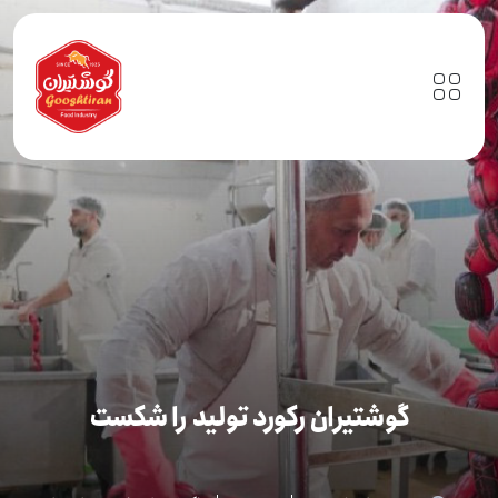
گوشتیران رکورد تولید را شکست