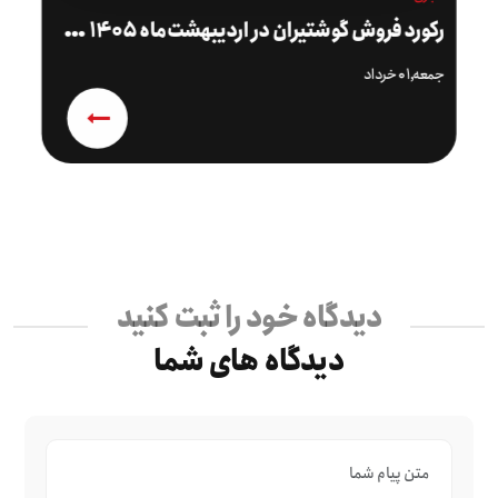
ر
کورد فروش گوشتیران در اردیبهشت‌ماه ۱۴۰۵ شکسته شد
جمعه,۰۱ خرداد
دیدگاه خود را ثبت کنید
دیدگاه های شما