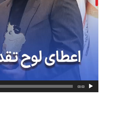
00:00