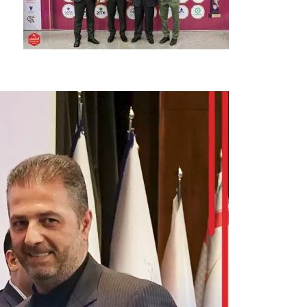
نمایشگر
ویدیو