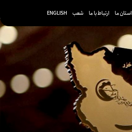
ستان ما
ارتباط با ما
شعب
ENGLISH