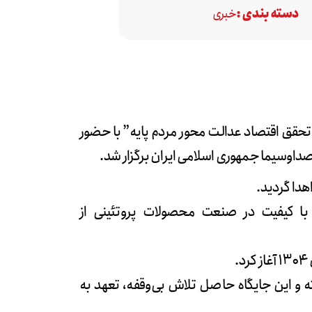
دسته بندی :
خبری
“تحقق اقتصاد عدالت محور مردم پایه” با حضور
داوسیما جمهوری اسلامی ایران برگزار شد.
هدا گردید.
ا کیفیت در صنعت محصولات پروتئینی از
.
فته و این جایگاه حاصل تلاش بی‌وقفه، تعهد به