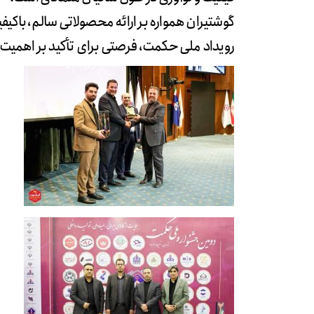
گوشتیران همواره بر ارائه محصولاتی سالم، باکی
رویداد ملی حکمت، فرصتی برای تأکید بر اهمیت 