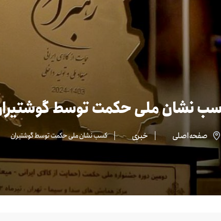
ب نشان ملی حکمت توسط گوشتیرا
صفحه اصلی
خبری
کسب نشان ملی حکمت توسط گوشتیران