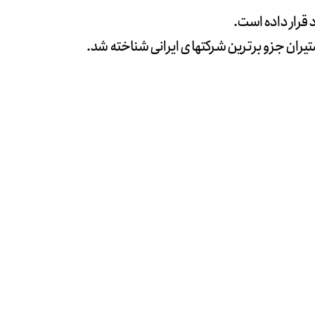
قرار داده‌ است.
یران جزو برترین شرکتهای ایرانی شناخته شد.