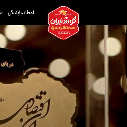
اعطا نمایندگی
دا