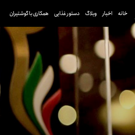
خانه
اخبار
وبلاگ
دستور غذایی
همکاری با گوشتیران