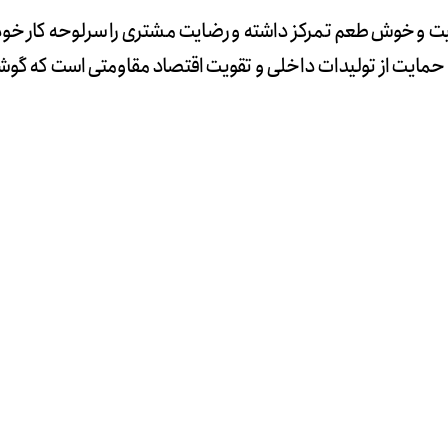
فیت و خوش‌طعم تمرکز داشته‌ و رضایت مشتری را سرلوحه کار خود 
حمایت از تولیدات داخلی و تقویت اقتصاد مقاومتی است که گوشت