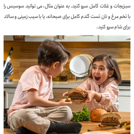
سبزیجات و غلات کامل سرو کنید. به عنوان مثال، می توانید سوسیس را
با تخم مرغ و نان تست گندم کامل برای صبحانه، یا با سیب زمینی و سالاد
برای شام سرو کنید.