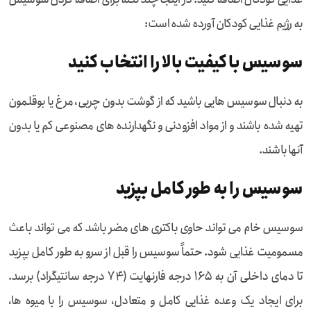
به رژیم غذایی کودکان آورده شده است:
سوسیس با کیفیت بالا را انتخاب کنید
به دنبال سوسیس هایی باشید که از گوشت بدون چربی، مرغ یا بوقلمون
تهیه شده باشند و از مواد افزودنی و نگهدارنده های مصنوعی کم یا بدون
آنها باشند.
سوسیس را به طور کامل بپزید
سوسیس خام می تواند حاوی باکتری های مضر باشد که می تواند باعث
مسمومیت غذایی شود. حتماً سوسیس را قبل از سرو به طور کامل بپزید
تا دمای داخلی آن به ۱۶۵ درجه فارنهایت (۷۴ درجه سانتیگراد) برسد.
برای ایجاد یک وعده غذایی کامل و متعادل، سوسیس را با میوه ها،