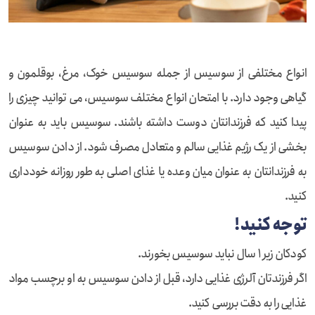
انواع مختلفی از سوسیس از جمله سوسیس خوک، مرغ، بوقلمون و
گیاهی وجود دارد. با امتحان انواع مختلف سوسیس، می توانید چیزی را
پیدا کنید که فرزندانتان دوست داشته باشند. سوسیس باید به عنوان
بخشی از یک رژیم غذایی سالم و متعادل مصرف شود. از دادن سوسیس
به فرزندانتان به عنوان میان وعده یا غذای اصلی به طور روزانه خودداری
کنید.
توجه کنید!
کودکان زیر ۱ سال نباید سوسیس بخورند.
اگر فرزندتان آلرژی غذایی دارد، قبل از دادن سوسیس به او برچسب مواد
غذایی را به دقت بررسی کنید.