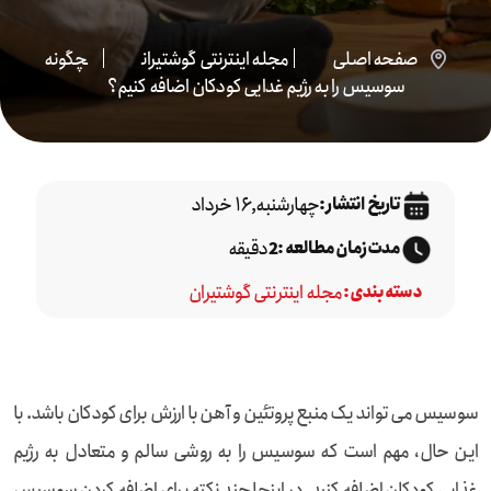
صفحه اصلی
مجله اینترنتی گوشتیران
چگونه
سوسیس را به رژیم غدایی کودکان اضافه کنیم؟
چهارشنبه,۱۶ خرداد
تاریخ انتشار :
دقیقه
مدت زمان مطالعه :
2
مجله اینترنتی گوشتیران
دسته بندی :
سوسیس می تواند یک منبع پروتئین و آهن با ارزش برای کودکان باشد. با
این حال، مهم است که سوسیس را به روشی سالم و متعادل به رژیم
غذایی کودکان اضافه کنید. در اینجا چند نکته برای اضافه کردن سوسیس