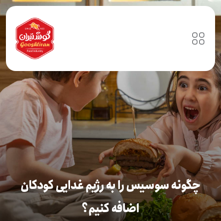
چگونه سوسیس را به رژیم غدایی کودکان
اضافه کنیم؟