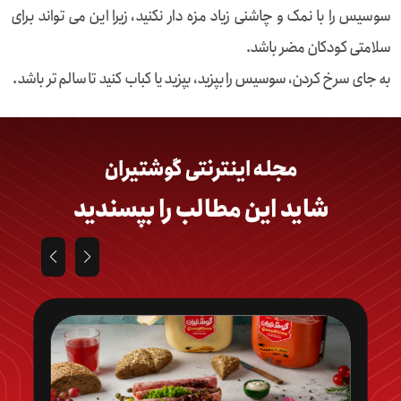
سوسیس را با نمک و چاشنی زیاد مزه دار نکنید، زیرا این می تواند برای
سلامتی کودکان مضر باشد.
به جای سرخ کردن، سوسیس را بپزید، بپزید یا کباب کنید تا سالم تر باشد.
مجله اینترنتی گوشتیران
شاید این مطالب را بپسندید