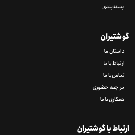
بسته بندی
گوشتیران
داستان ما
ارتباط با ما
تماس با ما
مراجعه حضوری
همکاری با ما
ارتباط با گوشتیران