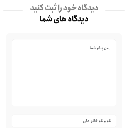
دیدگاه خود را ثبت کنید
دیدگاه های شما