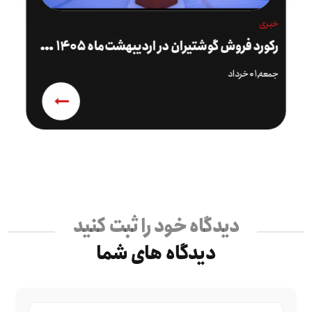
خبری
ر
کورد فروش گوشتیران در اردیبهشت‌ماه ۱۴۰۵ شکسته شد
جمعه,۰۱ خرداد
دیدگاه خود را ثبت کنید
دیدگاه های شما