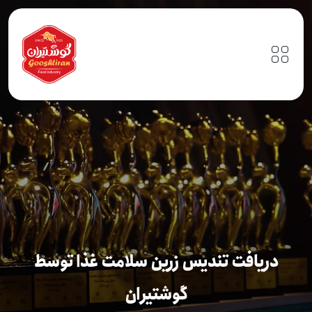
دریافت تندیس زرین سلامت غذا توسط
گوشتیران