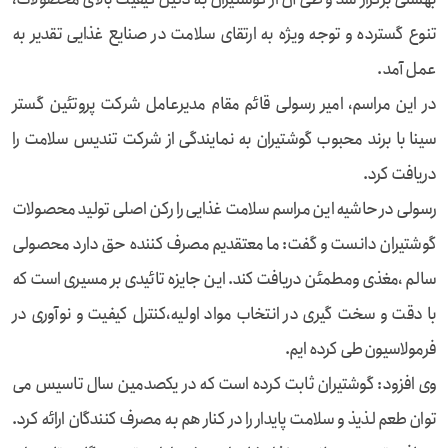
تنوع گسترده و توجه ویژه به ارتقای سلامت در صنایع غذایی تقدیر به
عمل آمد.
در این مراسم، امیر رسولی قائم مقام مدیرعامل شرکت پروتئین گستر
سینا با برند محبوب گوشتیران به نمایندگی از شرکت تندیس سلامت را
دریافت کرد.
رسولی در حاشیه این مراسم سلامت غذایی را رکن اصلی تولید محصولات
گوشتیران دانست و گفت: ما معتقدیم مصرف کننده حق دارد محصولی
سالم ،مغذی و‌مطمئن دریافت کند. این جایزه تائیدی بر مسیری است که
با دقت و سخت گیری در انتخاب مواد اولیه،کنترل کیفیت و نوآوری در
فرمولاسیون طی کرده ایم.
وی افزود: گوشتیران ثابت کرده است که در یکصدمین سال تاسیس می
توان طعم لذیذ و سلامت پایدار را در کنار هم به مصرف کنندگان ارائه کرد.