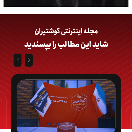
مجله اینترنتی گوشتیران
شاید این مطالب را بپسندید