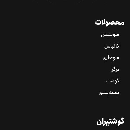
محصولات
سوسیس
کالباس
سوخاری
برگر
گوشت
بسته بندی
گوشتیران