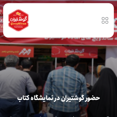
حضور گوشتیران در نمایشگاه کتاب