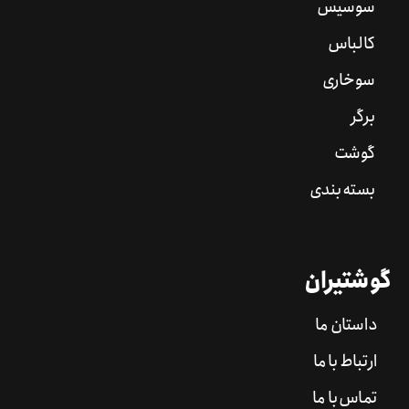
سوسیس
کالباس
سوخاری
برگر
گوشت
بسته بندی
گوشتیران
داستان ما
ارتباط با ما
تماس با ما