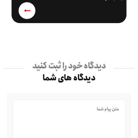
دیدگاه خود را ثبت کنید
دیدگاه های شما