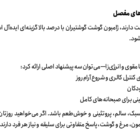
‌های مفصل
رند، ژامبون گوشت گوشتیران با درصد بالا گزینه‌ای ایده‌آل ا
شود.
مقوی و انرژی‌زا—می‌توان سه پیشنهاد اصلی ارائه کرد:
سبک، سالم، پروتئینی و خوش‌طعم باشد. اگر می‌خواهید روزتان 
ن، مرغ و گوشت، پاسخ متفاوتی برای سلیقه و نیاز هر فرد دارند.