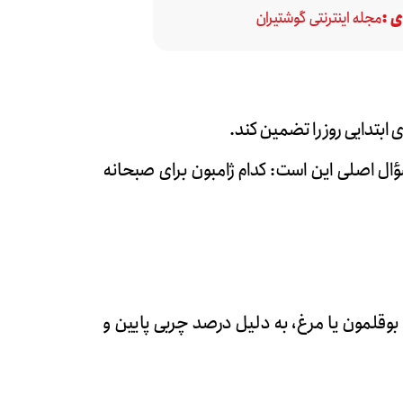
 :
مجله اینترنتی گوشتیران
 ابتدایی روز را تضمین کند.
سؤال اصلی این است: کدام
ژامبون
برای صبحانه
وقلمون یا مرغ، به دلیل درصد چربی پایین و