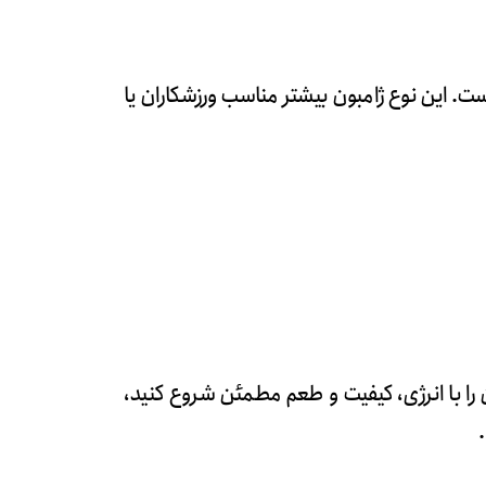
ست. این نوع ژامبون بیشتر مناسب ورزشکاران یا
را با انرژی، کیفیت و طعم مطمئن شروع کنید،