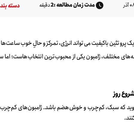
مدت زمان مطالعه :
2
دقیقه
دسته بندی
 یک پروتئین باکیفیت می‌تواند انرژی، تمرکز و حالِ خوب ساعت‌های
ینه‌های مختلف، ژامبون یکی از محبوب‌ترین انتخاب‌هاست؛ اما 
روید که سبک، کم‌چرب و خوش‌هضم باشد. ژامبون‌های کم‌چرب ب
نند.