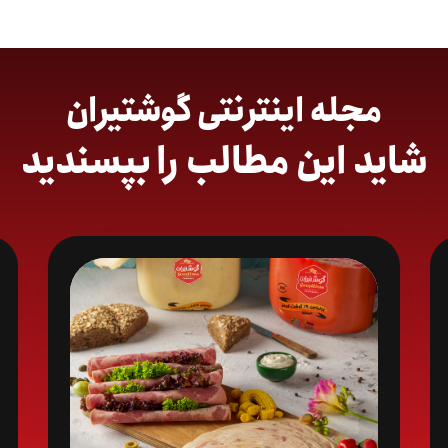
مجله اینترنتی گوشتیران
شاید این مطالب را بپسندید