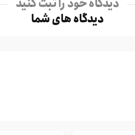
دیدگاه خود را ثبت کنید
دیدگاه های شما