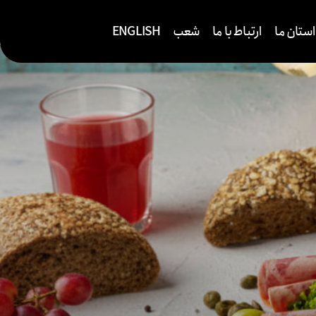
ستان ما
ارتباط با ما
شعب
ENGLISH