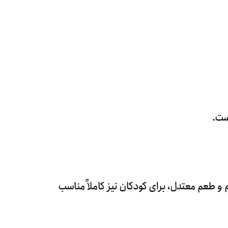
است.
 و طعم معتدل، برای کودکان نیز کاملاً مناسب