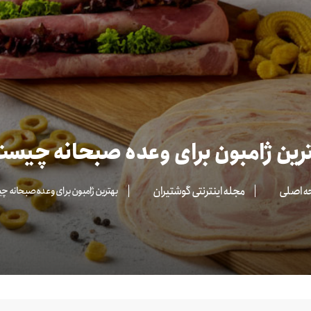
رین ژامبون برای وعده صبحانه چیس
 اصلی
مجله اینترنتی گوشتیران
بهترین ژامبون برای وعده صبحانه 