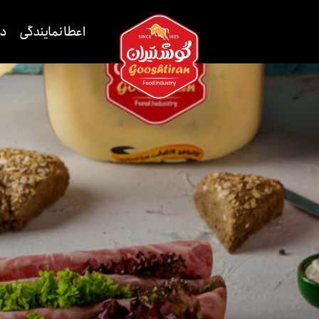
اعطا نمایندگی
دا