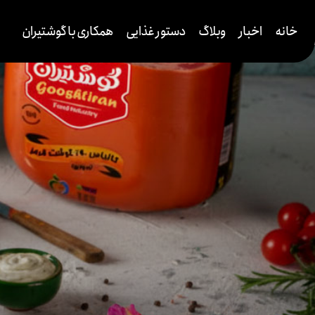
خانه
اخبار
وبلاگ
دستور غذایی
همکاری با گوشتیران