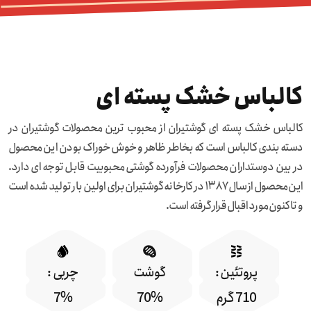
کالباس خشک پسته ای
کالباس خشک پسته ای گوشتیران از محبوب ترین محصولات گوشتیران در
دسته بندی کالباس است که بخاطر ظاهر و خوش خوراک بودن این محصول
در بین دوستداران محصولات فرآورده گوشتی محبوبیت قابل توجه ای دارد.
این محصول از سال ۱۳۸۷ در کارخانه گوشتیران برای اولین بار تولید شده است
و تا کنون مورد اقبال قرار گرفته است.
پروتئین :
گوشت
چربی :
710 گرم
70%
7%