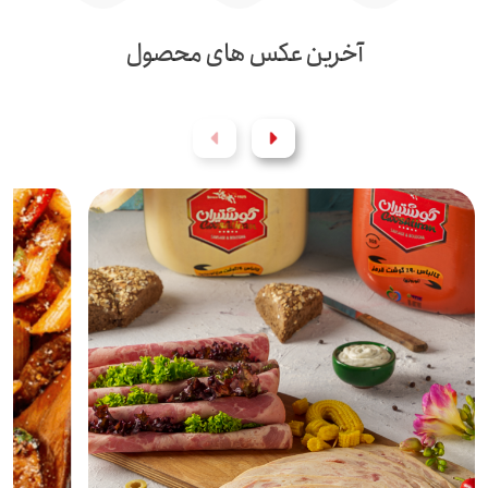
آخرین عکس های محصول