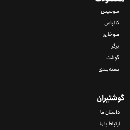
سوسیس
کالباس
سوخاری
برگر
گوشت
بسته بندی
گوشتیران
داستان ما
ارتباط با ما