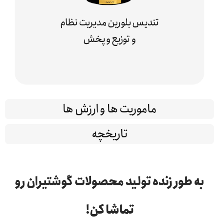
تندیس بلورین مدیریت نظام
و توزیع و پخش
ماموریت ها و ارزش ها
تاریخچه
به طور زنده تولید محصولات گوشتیران رو
تماشا کن!