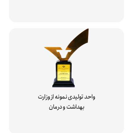
واحد تولیدی نمونه از وزارت
بهداشت و درمان