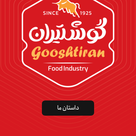
داستان ما