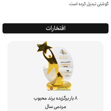
گوشتی تبدیل کرده است.
افتخارات
۸ بار برگزیده برند محبوب
مردمی سال