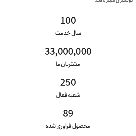
گوشتیران تغییر یافت.
100
سال خدمت
33,000,000
مشتریان ما
250
شعبه فعال
89
محصول فراوری شده