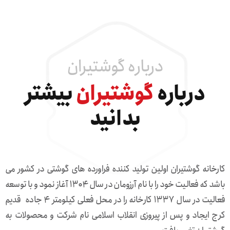
درباره گوشتیران
درباره
گوشتیران
بیشتر
بدانید
کارخانه گوشتیران اولین تولید کننده فراورده های گوشتی در کشور می
باشد که فعالیت خود را با نام آرزومان در سال ۱۳۰۴ آغاز نمود و با توسعه
فعالیت در سال ۱۳۳۷ کارخانه را در محل فعلی کیلومتر ۴ جاده قدیم
کرج ایجاد و پس از پیروزی انقلاب اسلامی نام شرکت و محصولات به