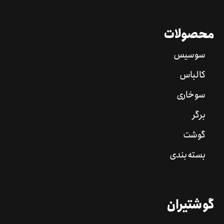
محصولات
سوسیس
کالباس
سوخاری
برگر
گوشت
بسته بندی
گوشتیران