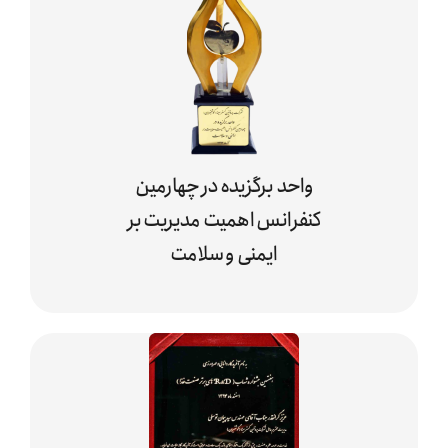
واحد برگزیده در چهارمین
کنفرانس اهمیت مدیریت بر
ایمنی و سلامت