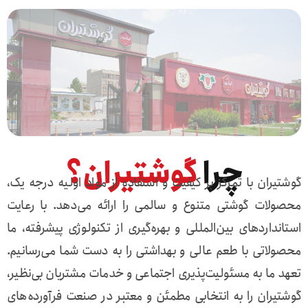
چرا
گوشتیران؟
گوشتیران با تمرکز بر کیفیت و استفاده از مواد اولیه درجه یک،
محصولات گوشتی متنوع و سالمی را ارائه می‌دهد. با رعایت
استانداردهای بین‌المللی و بهره‌گیری از تکنولوژی پیشرفته، ما
محصولاتی با طعم عالی و بهداشتی را به دست شما می‌رسانیم.
تعهد ما به مسئولیت‌پذیری اجتماعی و خدمات مشتریان بی‌نظیر،
گوشتیران را به انتخابی مطمئن و معتبر در صنعت فرآورده‌های