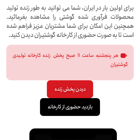
برای اولین بار در ایران، شما می توانید به طور زنده تولید
محصولات فرآوری شده گوشتی را مشاهده بفرمائید.
همچنین این امکان برای شما مشتریان عزیز فراهم شده
است تا به صورت حضوری از کارخانه گوشتیران دیدن کنید.
هر پنجشنبه ساعت ۱۱ صبح پخش زنده کارخانه تولیدی
گوشتیران
دیدن پخش زنده
بازدید حضوری از کارخانه