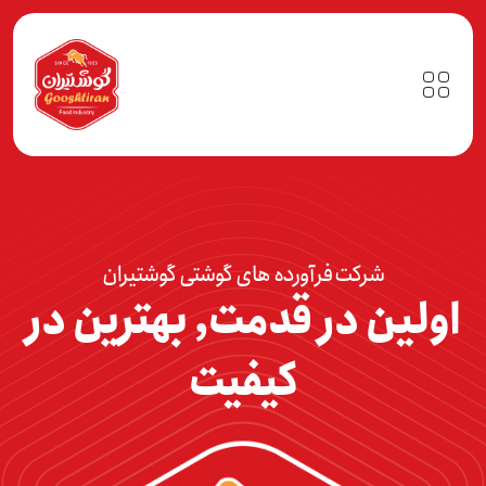
شرکت فرآورده های گوشتی گوشتیران
اولین در قدمت, بهترین در
کیفیت